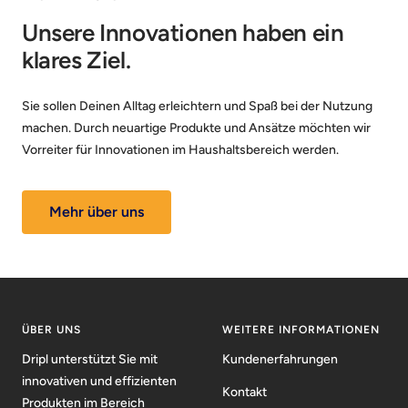
Unsere Innovationen haben ein
klares Ziel.
Sie sollen Deinen Alltag erleichtern und Spaß bei der Nutzung
machen. Durch neuartige Produkte und Ansätze möchten wir
Vorreiter für Innovationen im Haushaltsbereich werden.
Mehr über uns
ÜBER UNS
WEITERE INFORMATIONEN
Dripl unterstützt Sie mit
Kundenerfahrungen
innovativen und effizienten
Kontakt
Produkten im Bereich