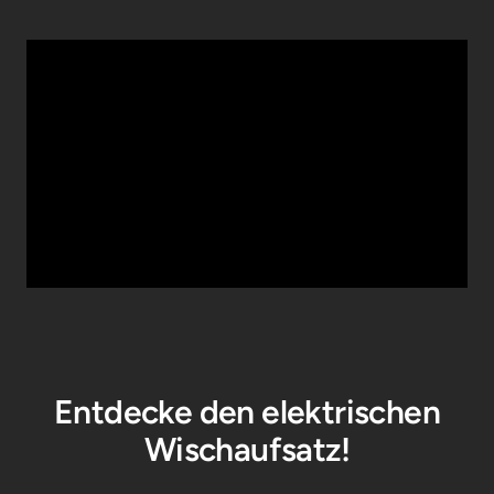
Entdecke den elektrischen
Wischaufsatz!