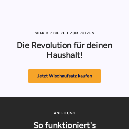
SPAR DIR DIE ZEIT ZUM PUTZEN
Die Revolution für deinen
Haushalt!
Jetzt Wischaufsatz kaufen
ANLEITUNG
So funktioniert's