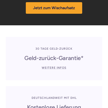
Jetzt zum Wischaufsatz
30 TAGE GELD-ZURÜCK
Geld-zurück-Garantie*
WEITERE INFOS
DEUTSCHLANDWEIT MIT DHL
Kostenlose Lieferung