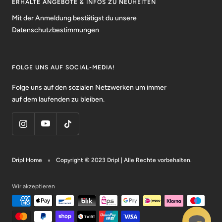
ERHALTE ANGEBOTE & INFOS ZU NEUHEITEN
Mit der Anmeldung bestätigst du unsere
Datenschutzbestimmungen
FOLGE UNS AUF SOCIAL-MEDIA!
Folge uns auf den sozialen Netzwerken um immer
auf dem laufenden zu bleiben.
Dripl Home
Copyright © 2023 Dripl | Alle Rechte vorbehalten.
Wir akzeptieren