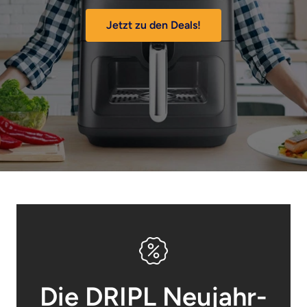
Jetzt zu den Deals!
Die DRIPL Neujahr-