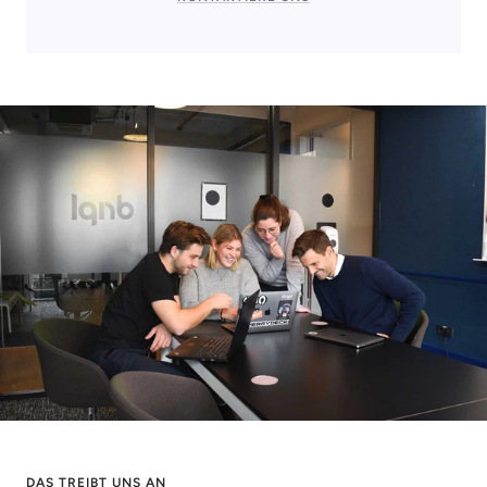
DAS TREIBT UNS AN