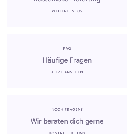
WEITERE INFOS
FAQ
Häufige Fragen
JETZT ANSEHEN
NOCH FRAGEN?
Wir beraten dich gerne
KONTAKTIERE UNS