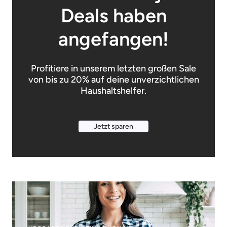
Deals haben
angefangen!
Profitiere in unserem letzten großen Sale
von bis zu 20% auf deine unverzichtlichen
Haushaltshelfer.
Jetzt sparen