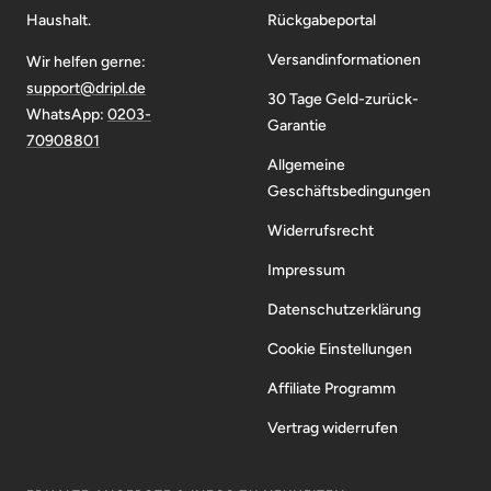
Haushalt.
Rückgabeportal
Versandinformationen
Wir helfen gerne:
support@dripl.de
30 Tage Geld-zurück-
WhatsApp:
0203-
Garantie
70908801
Allgemeine
Geschäftsbedingungen
Widerrufsrecht
Impressum
Datenschutzerklärung
Cookie Einstellungen
Affiliate Programm
Vertrag widerrufen