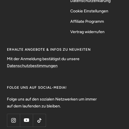
Datenschutzerklärung
Cookie Einstellungen
Affiliate Programm
Vertrag widerrufen
ERHALTE ANGEBOTE & INFOS ZU NEUHEITEN
Mit der Anmeldung bestätigst du unsere
Datenschutzbestimmungen
FOLGE UNS AUF SOCIAL-MEDIA!
Folge uns auf den sozialen Netzwerken um immer
auf dem laufenden zu bleiben.