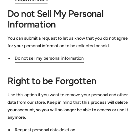
Do not Sell My Personal
Information
You can submit a request to let us know that you do not agree
for your personal information to be collected or sold.
Do not sell my personal information
Right to be Forgotten
Use this option if you want to remove your personal and other
data from our store. Keep in mind that
this process will delete
your account, so you will no longer be able to access or use it
anymore
.
Request personal data deletion