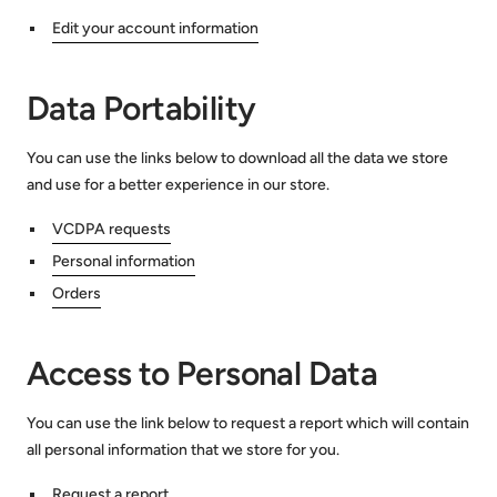
Edit your account information
Data Portability
You can use the links below to download all the data we store
and use for a better experience in our store.
VCDPA requests
Personal information
Orders
Access to Personal Data
You can use the link below to request a report which will contain
all personal information that we store for you.
Request a report