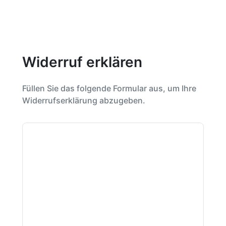
Widerruf erklären
Füllen Sie das folgende Formular aus, um Ihre
Widerrufserklärung abzugeben.