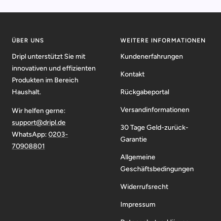
ÜBER UNS
WEITERE INFORMATIONEN
Dripl unterstützt Sie mit
Kundenerfahrungen
innovativen und effizienten
Kontakt
Produkten im Bereich
Haushalt.
Rückgabeportal
Versandinformationen
Wir helfen gerne:
support@dripl.de
30 Tage Geld-zurück-
WhatsApp:
0203-
Garantie
70908801
Allgemeine
Geschäftsbedingungen
Widerrufsrecht
Impressum