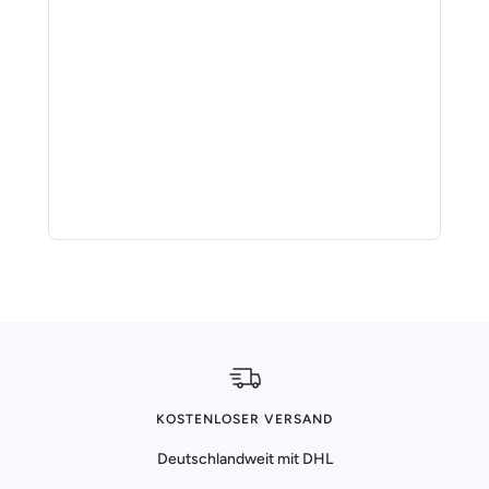
KOSTENLOSER VERSAND
Deutschlandweit mit DHL